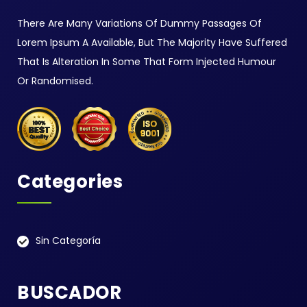
There Are Many Variations Of Dummy Passages Of
Lorem Ipsum A Available, But The Majority Have Suffered
That Is Alteration In Some That Form Injected Humour
Or Randomised.
Categories
Sin Categoría
BUSCADOR