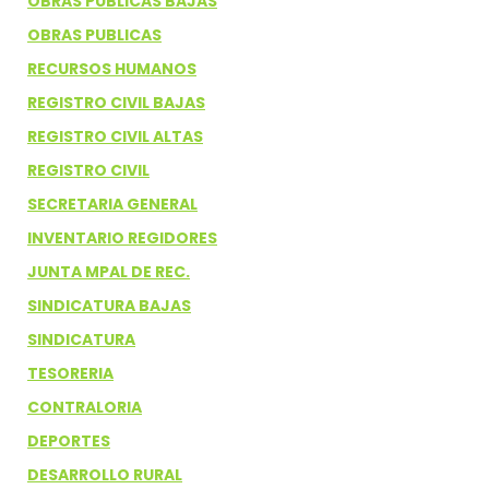
OBRAS PUBLICAS BAJAS
OBRAS PUBLICAS
RECURSOS HUMANOS
REGISTRO CIVIL BAJAS
REGISTRO CIVIL ALTAS
REGISTRO CIVIL
SECRETARIA GENERAL
INVENTARIO REGIDORES
JUNTA MPAL DE REC.
SINDICATURA BAJAS
SINDICATURA
TESORERIA
CONTRALORIA
DEPORTES
DESARROLLO RURAL