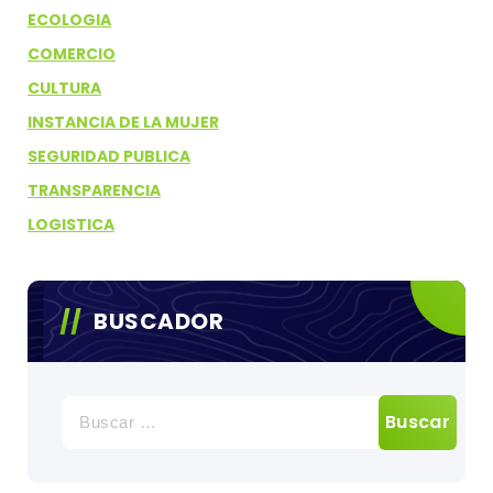
ECOLOGIA
COMERCIO
CULTURA
INSTANCIA DE LA MUJER
SEGURIDAD PUBLICA
TRANSPARENCIA
LOGISTICA
BUSCADOR
Buscar: