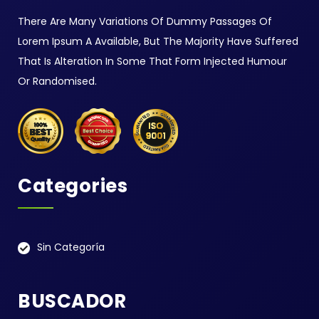
There Are Many Variations Of Dummy Passages Of
Lorem Ipsum A Available, But The Majority Have Suffered
That Is Alteration In Some That Form Injected Humour
Or Randomised.
Categories
Sin Categoría
BUSCADOR