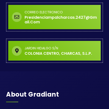
CORREO ELECTRONICO
Presidenciampalcharcas.2427@gm
Ail.com
JARDIN HIDALGO S/N
COLONIA CENTRO, CHARCAS, S.L.P.
About Gradiant