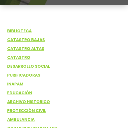
BIBLIOTECA
CATASTRO BAJAS
CATASTRO ALTAS
CATASTRO
DESARROLLO SOCIAL
PURIFICADORAS
INAPAM
EDUCACIÓN
ARCHIVO HISTORICO
PROTECCIÓN CIVIL
AMBULANCIA