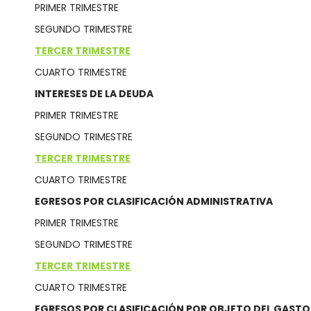
PRIMER TRIMESTRE
SEGUNDO TRIMESTRE
TERCER TRIMESTRE
CUARTO TRIMESTRE
INTERESES DE LA DEUDA
PRIMER TRIMESTRE
SEGUNDO TRIMESTRE
TERCER TRIMESTRE
CUARTO TRIMESTRE
EGRESOS POR CLASIFICACIÓN ADMINISTRATIVA
PRIMER TRIMESTRE
SEGUNDO TRIMESTRE
TERCER TRIMESTRE
CUARTO TRIMESTRE
EGRESOS POR CLASIFICACIÓN POR OBJETO DEL GASTO