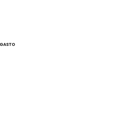
E GASTO