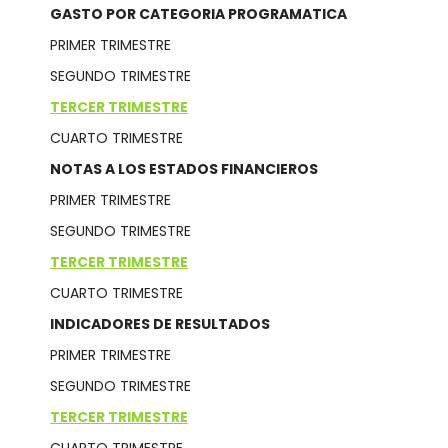
GASTO POR CATEGORIA PROGRAMATICA
PRIMER TRIMESTRE
SEGUNDO TRIMESTRE
TERCER TRIMESTRE
CUARTO TRIMESTRE
NOTAS A LOS ESTADOS FINANCIEROS
PRIMER TRIMESTRE
SEGUNDO TRIMESTRE
TERCER TRIMESTRE
CUARTO TRIMESTRE
INDICADORES DE RESULTADOS
PRIMER TRIMESTRE
SEGUNDO TRIMESTRE
TERCER TRIMESTRE