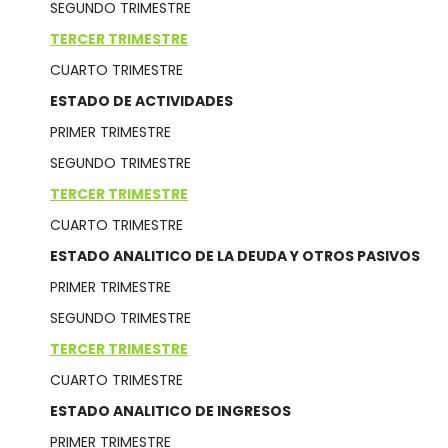
SEGUNDO TRIMESTRE
TERCER TRIMESTRE
CUARTO TRIMESTRE
ESTADO DE ACTIVIDADES
PRIMER TRIMESTRE
SEGUNDO TRIMESTRE
TERCER TRIMESTRE
CUARTO TRIMESTRE
ESTADO ANALITICO DE LA DEUDA Y OTROS PASIVOS
PRIMER TRIMESTRE
SEGUNDO TRIMESTRE
TERCER TRIMESTRE
CUARTO TRIMESTRE
ESTADO ANALITICO DE INGRESOS
PRIMER TRIMESTRE