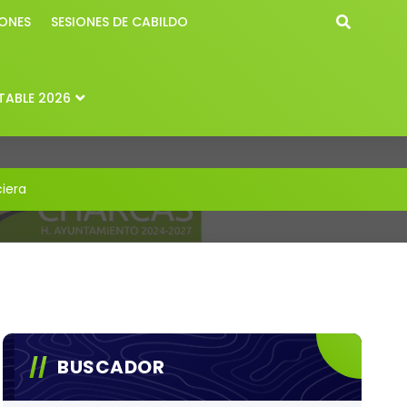
ONES
SESIONES DE CABILDO
ABLE 2026
iera
BUSCADOR