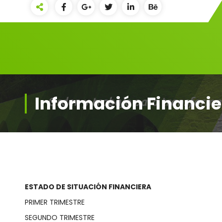
Información Financie
ESTADO DE SITUACIÓN FINANCIERA
PRIMER TRIMESTRE
SEGUNDO TRIMESTRE