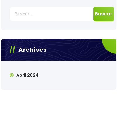
Buscar:
Archives
Abril 2024