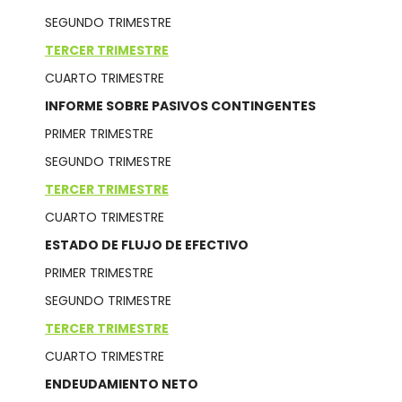
SEGUNDO TRIMESTRE
TERCER TRIMESTRE
CUARTO TRIMESTRE
INFORME SOBRE PASIVOS CONTINGENTES
PRIMER TRIMESTRE
SEGUNDO TRIMESTRE
TERCER TRIMESTRE
CUARTO TRIMESTRE
ESTADO DE FLUJO DE EFECTIVO
PRIMER TRIMESTRE
SEGUNDO TRIMESTRE
TERCER TRIMESTRE
CUARTO TRIMESTRE
ENDEUDAMIENTO NETO