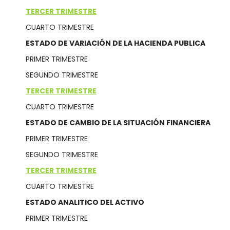
TERCER TRIMESTRE
CUARTO TRIMESTRE
ESTADO DE VARIACIÓN DE LA HACIENDA PUBLICA
PRIMER TRIMESTRE
SEGUNDO TRIMESTRE
TERCER TRIMESTRE
CUARTO TRIMESTRE
ESTADO DE CAMBIO DE LA SITUACIÓN FINANCIERA
PRIMER TRIMESTRE
SEGUNDO TRIMESTRE
TERCER TRIMESTRE
CUARTO TRIMESTRE
ESTADO ANALITICO DEL ACTIVO
PRIMER TRIMESTRE