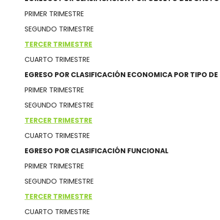
PRIMER TRIMESTRE
SEGUNDO TRIMESTRE
TERCER TRIMESTRE
CUARTO TRIMESTRE
EGRESO POR CLASIFICACIÓN ECONOMICA POR TIPO D
PRIMER TRIMESTRE
SEGUNDO TRIMESTRE
TERCER TRIMESTRE
CUARTO TRIMESTRE
EGRESO POR CLASIFICACIÓN FUNCIONAL
PRIMER TRIMESTRE
SEGUNDO TRIMESTRE
TERCER TRIMESTRE
CUARTO TRIMESTRE